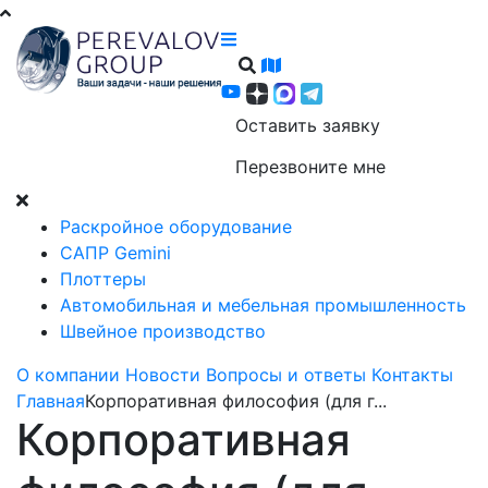
Оставить заявку
Перезвоните мне
Раскройное оборудование
САПР Gemini
Плоттеры
Автомобильная и мебельная промышленность
Швейное производство
О компании
Новости
Вопросы и ответы
Контакты
Главная
Корпоративная философия (для г...
Корпоративная