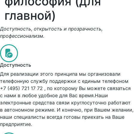
философия (для
главной)
Доступность, открытость и прозрачность,
профессионализм.
Доступность
Для реализации этого принципа мы организовали
телефонную службу поддержки с единым телефоном
+7 (495) 721 17 72 , по которому Вы можете связаться
с нами в любое удобное для Вас время.Наши
электронные средства связи круглосуточно работают
в автономном режиме. И конечно, при Вашем желании,
наши специалисты всегда готовы приехать на Ваше
предприятие.