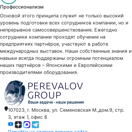
Профессионализм
Основой этого принципа служит не только высокий
уровень подготовки всех сотрудников компании, но и
непрерывное самосовершенствование. Ежегодно
сотрудники компании проходят обучение на
предприятиях партнёров, участвуют в работе
международных выставок. Наши собственные знания и
навыки всегда поддержаны огромным потенциалом
наших партнёров – Японскими и Европейскими
производителями оборудования.
107023, г. Москва,
ул. Семеновская М.,дом.9,
стр.
3, этаж 1, офис 8
Перейти на старую версию сайта