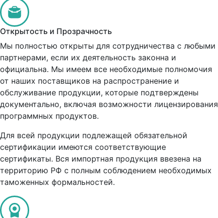
Открытость и Прозрачность
Мы полностью открыты для сотрудничества с любыми
партнерами, если их деятельность законна и
официальна. Мы имеем все необходимые полномочия
от наших поставщиков на распространение и
обслуживание продукции, которые подтверждены
документально, включая возможности лицензирования
программных продуктов.
Для всей продукции подлежащей обязательной
сертификации имеются соответствующие
сертификаты. Вся импортная продукция ввезена на
территорию РФ с полным соблюдением необходимых
таможенных формальностей.