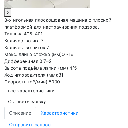
3-х игольная плоскошовная машина с плоской
платформой для настрачивания подзора.
Тип шва:
408, 401
Количество игл:
3
Количество ниток:
7
Макс. длина стежка (мм):
7~16
Дифференциал:
0.7~2
Высота подъёма лапки (мм):
4/5
Ход игловодителя (мм):
31
Скорость (об/мин):
5000
все характеристики
Оставить заявку
Описание
Характеристики
Отправить запрос