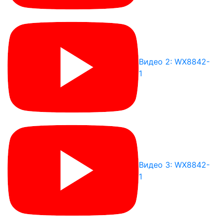
Видео 2: WX8842-
1
Видео 3: WX8842-
1