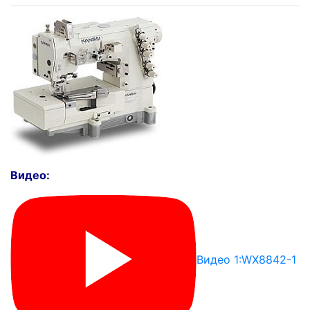
Видео:
Видео 1:WX8842-1