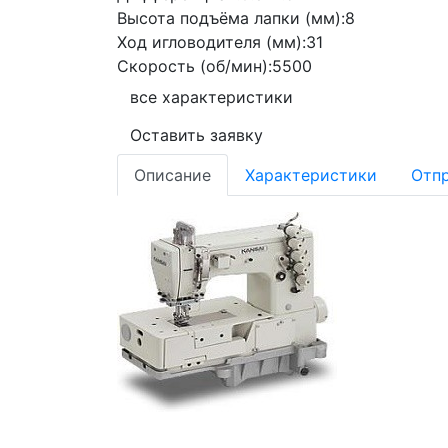
Высота подъёма лапки (мм):
8
Ход игловодителя (мм):
31
Скорость (об/мин):
5500
все характеристики
Оставить заявку
Описание
Характеристики
Отпр