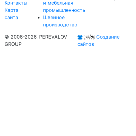
Контакты
и мебельная
Карта
промышленность
сайта
Швейное
производство
© 2006-2026, PEREVALOV
Создание
GROUP
сайтов