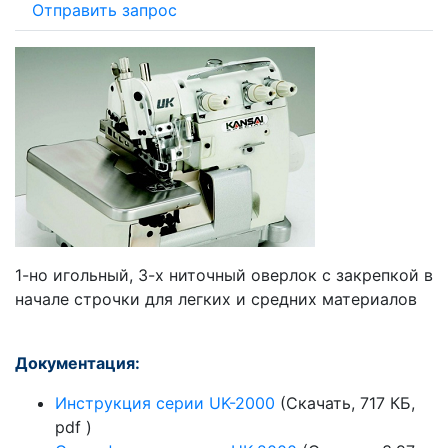
Отправить запрос
1-но игольный, 3-х ниточный оверлок с закрепкой в
начале строчки для легких и средних материалов
Документация:
Инструкция серии UK-2000
(Скачать, 717 КБ,
pdf )