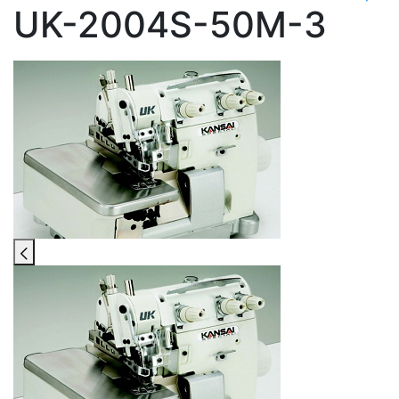
UK-2004S-50M-3