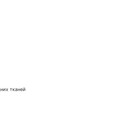
дних тканей