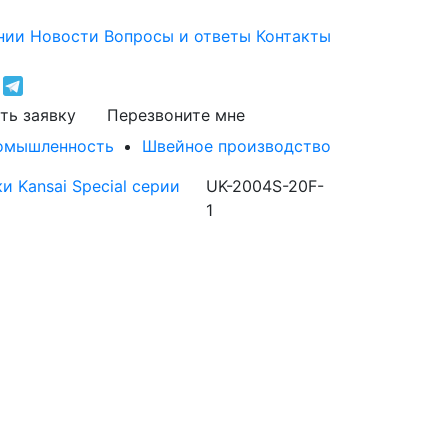
нии
Новости
Вопросы и ответы
Контакты
ть заявку
Перезвоните мне
ромышленность
Швейное производство
 Kansai Special серии
UK-2004S-20F-
1