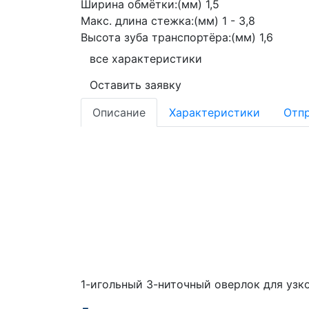
Ширина обмётки:
(мм) 1,5
Макс. длина стежка:
(мм) 1 - 3,8
Высота зуба транспортёра:
(мм) 1,6
все характеристики
Оставить заявку
Описание
Характеристики
Отпр
1-игольный 3-ниточный оверлок для узко