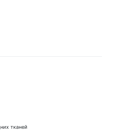
дних тканей