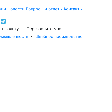
нии
Новости
Вопросы и ответы
Контакты
ть заявку
Перезвоните мне
ромышленность
Швейное производство