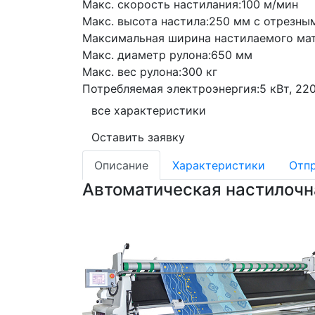
Макс. скорость настилания:
100 м/мин
Макс. высота настила:
250 мм с отрезным
Максимальная ширина настилаемого мат
Макс. диаметр рулона:
650 мм
Макс. вес рулона:
300 кг
Потребляемая электроэнергия:
5 кВт, 220
все характеристики
Оставить заявку
Описание
Характеристики
Отпр
Автоматическая настилоч