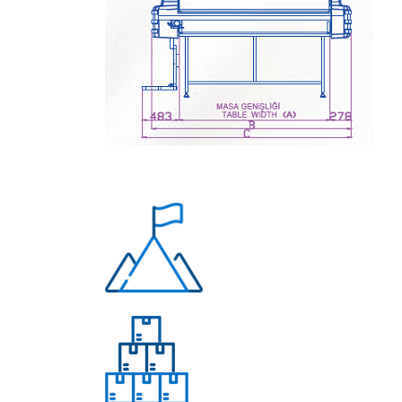
Многолетний опыт