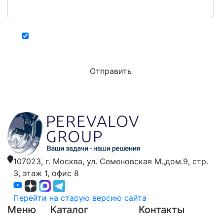
Конфиденциальность - Условия использования
Хочу получать актуальную информацию о
действующих специальных акциях и скидках
107023, г. Москва,
ул. Семеновская М.,дом.9,
стр.
3, этаж 1, офис 8
Перейти на старую версию сайта
Меню
Каталог
Контакты