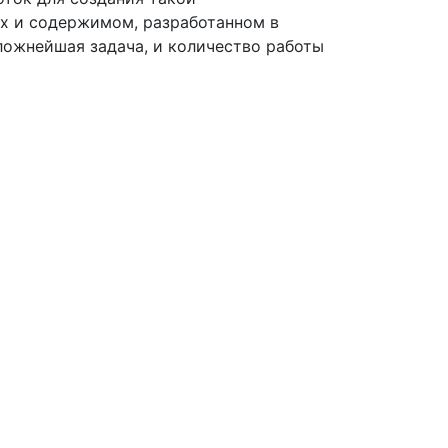
ах и содержимом, разработанном в
ожнейшая задача, и количество работы