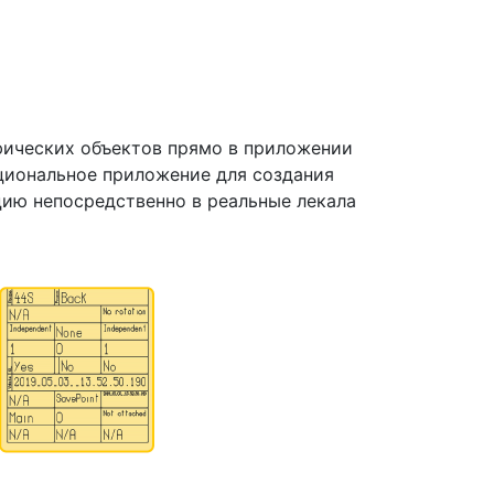
фических объектов прямо в приложении
кциональное приложение для создания
цию непосредственно в реальные лекала