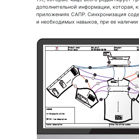
дополнительной информации, которая, к
приложениях САПР. Синхронизация соде
и необходимых навыков, при ее наличии 