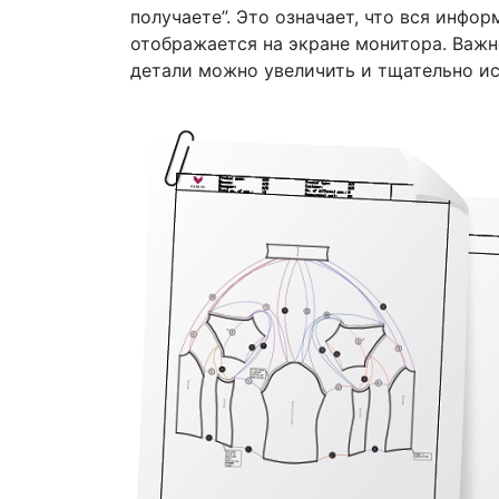
получаете”. Это означает, что вся инфо
отображается на экране монитора. Важн
детали можно увеличить и тщательно ис