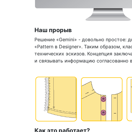
Наш прорыв
Решение «Gemini» - довольно простое: 
«Pattern в Designer». Таким образом, 
технических эскизов. Концепция заклю
и связывать информацию согласованно 
Как это работает?