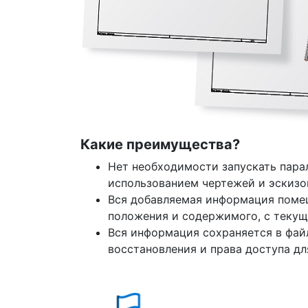
Какие преимущества?
Нет необходимости запускать пара
использованием чертежей и эскизо
Вся добавляемая информация помещ
положения и содержимого, с текущ
Вся информация сохраняется в фай
восстановления и права доступа дл