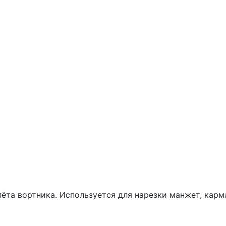
ёта вортника. Используется для нарезки манжет, карм