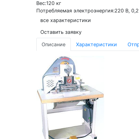
Вес:
120 кг
Потребляемая электроэнергия:
220 В, 0,
все характеристики
Оставить заявку
Описание
Характеристики
Отпр