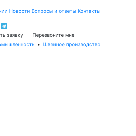
нии
Новости
Вопросы и ответы
Контакты
ть заявку
Перезвоните мне
ромышленность
Швейное производство