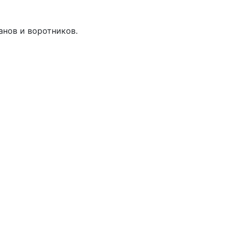
анов и воротников.