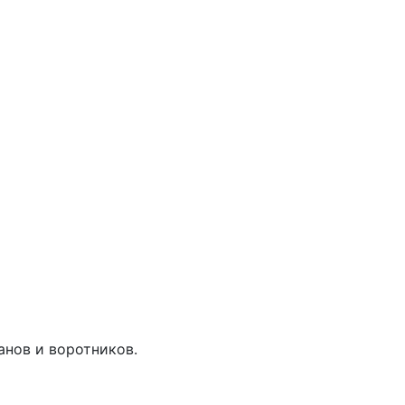
анов и воротников.