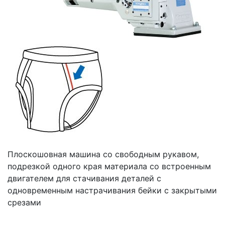
Плоскошовная машина со свободным рукавом,
подрезкой одного края материала со встроенным
двигателем для стачивания деталей с
одновременным настрачивания бейки с закрытыми
срезами
Почему «Перевалов»?