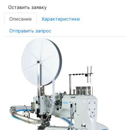
Оставить заявку
Описание
Характеристики
Отправить запрос