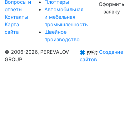
Вопросы и
Плоттеры
Оформить
ответы
Автомобильная
заявку
Контакты
и мебельная
Карта
промышленность
сайта
Швейное
производство
© 2006-2026, PEREVALOV
Создание
GROUP
сайтов