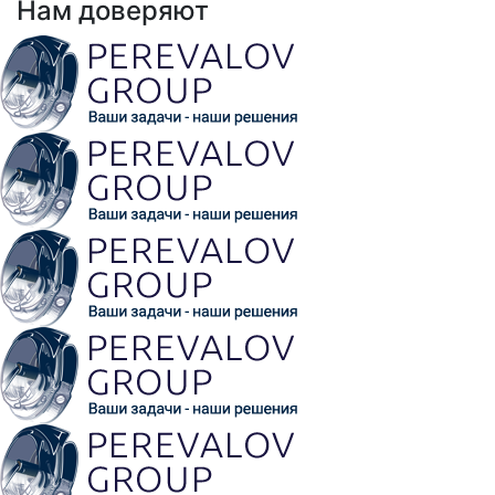
Нам доверяют