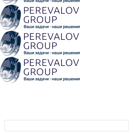
Обратная связь
Ваш телефон:
*