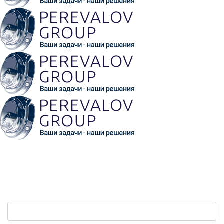
Обратная связь
Ваш телефон:
*