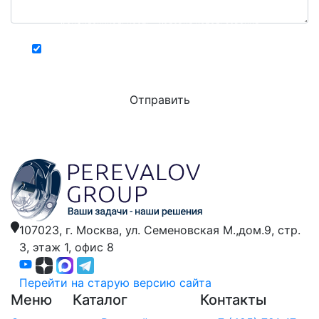
Конфиденциальность - Условия использования
Хочу получать актуальную информацию о
действующих специальных акциях и скидках
107023, г. Москва,
ул. Семеновская М.,дом.9,
стр.
3, этаж 1, офис 8
Перейти на старую версию сайта
Меню
Каталог
Контакты