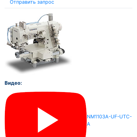
Отправить запрос
Видео:
NM1103A-UF-UTC-
A