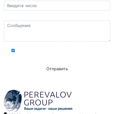
Ваш комментарий или вопрос: *
Конфиденциальность - Условия использования
Хочу получать актуальную информацию о
действующих специальных акциях и скидках