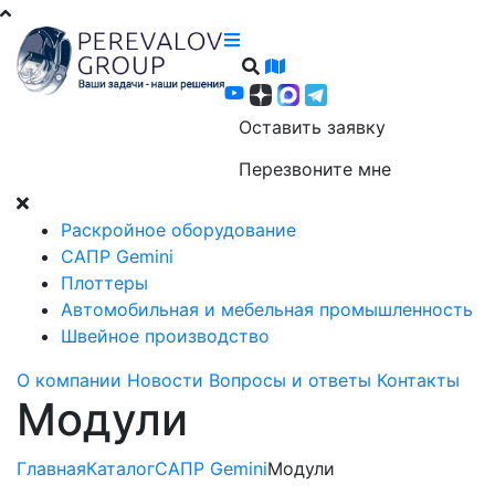
Оставить заявку
Перезвоните мне
Раскройное оборудование
САПР Gemini
Плоттеры
Автомобильная и мебельная промышленность
Швейное производство
О компании
Новости
Вопросы и ответы
Контакты
Модули
Главная
Каталог
САПР Gemini
Модули