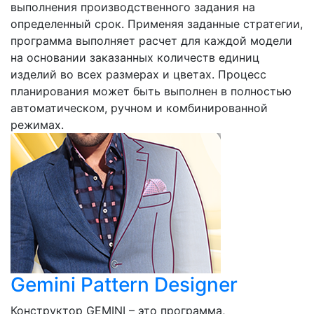
выполнения производственного задания на
определенный срок. Применяя заданные стратегии,
программа выполняет расчет для каждой модели
на основании заказанных количеств единиц
изделий во всех размерах и цветах. Процесс
планирования может быть выполнен в полностью
автоматическом, ручном и комбинированной
режимах.
Gemini Pattern Designer
Конструктор GEMINI – это программа,