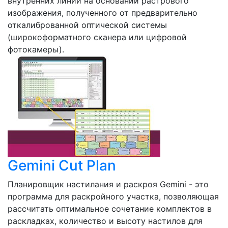
внутренних линий на основании растрового
изображения, полученного от предварительно
откалиброванной оптической системы
(широкоформатного сканера или цифровой
фотокамеры).
Gemini Cut Plan
Планировщик настилания и раскроя Gemini - это
программа для раскройного участка, позволяющая
рассчитать оптимальное сочетание комплектов в
раскладках, количество и высоту настилов для