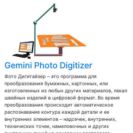
Gemini Photo Digitizer
Фото Дигитайзер – это программа для
преобразования бумажных, картонных, или
изготовленных из любых других материалов, лекал
швейных изделий в цифровой формат. Во время
преобразования происходит автоматическое
распознавание контура каждой детали и ее
внутренних элементов – надсечек, внутренних,
технических точек, намеловочных и других