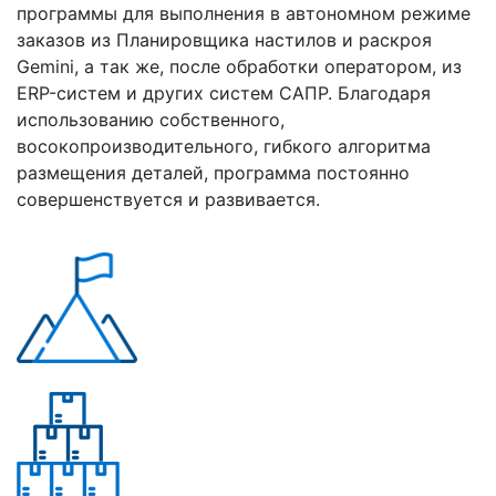
программы для выполнения в автономном режиме
заказов из Планировщика настилов и раскроя
Gemini, а так же, после обработки оператором, из
ERP-систем и других систем САПР. Благодаря
использованию собственного,
восокопроизводительного, гибкого алгоритма
размещения деталей, программа постоянно
совершенствуется и развивается.
Почему «Перевалов»?
Многолетний опыт