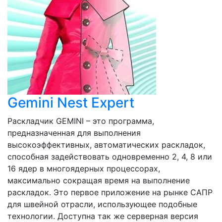
Gemini Nest Expert
Раскладчик GEMINI – это программа,
предназначенная для выполнения
высокоэффективных, автоматических раскладок,
способная задействовать одновременно 2, 4, 8 или
16 ядер в многоядерных процессорах,
максимально сокращая время на выполнение
раскладок. Это первое приложение на рынке САПР
для швейной отрасли, использующее подобные
технологии. Доступна так же серверная версия