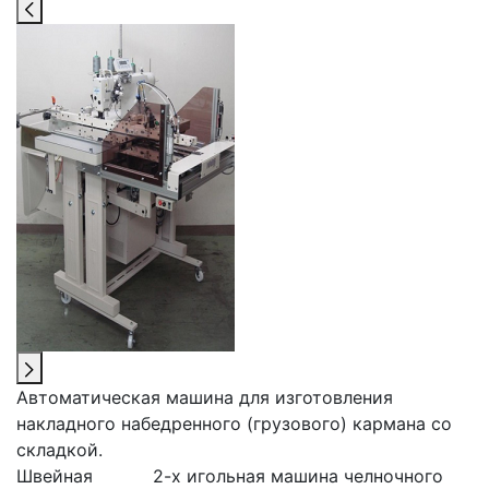
Автоматическая машина для изготовления
накладного набедренного (грузового) кармана со
складкой.
Швейная
2-х игольная машина челночного