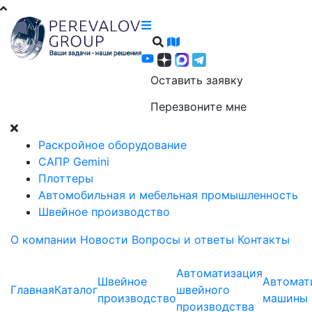
Оставить заявку
Перезвоните мне
Раскройное оборудование
САПР Gemini
Плоттеры
Автомобильная и мебельная промышленность
Швейное производство
О компании
Новости
Вопросы и ответы
Контакты
Автоматизация
Швейное
Автомат
Главная
Каталог
швейного
производство
машины
производства