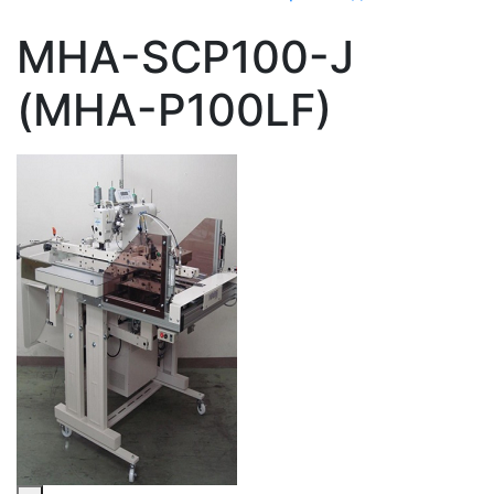
MHA-SCP100-J
(MHA-P100LF)