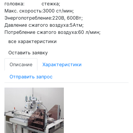
головка:
стежка;
Макс. скорость:
3000 ст/мин;
Энергопотребление:
220В, 600Вт;
Давление сжатого воздуха:
5Атм;
Потребление сжатого воздуха:
60 л/мин;
все характеристики
Оставить заявку
Описание
Характеристики
Отправить запрос