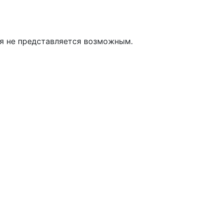
я не представляется возможным.