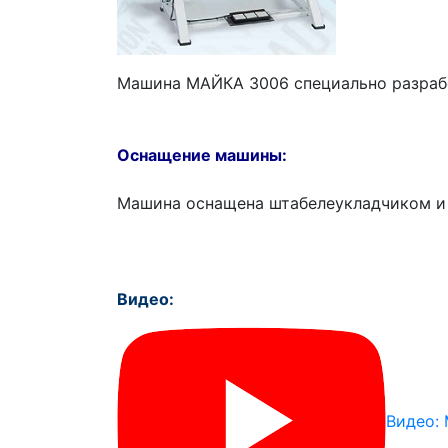
Машина МАЙКА 3006 специально разрабо
Оснащение машины:
Машина оснащена штабелеукладчиком и 
Видео:
Видео: