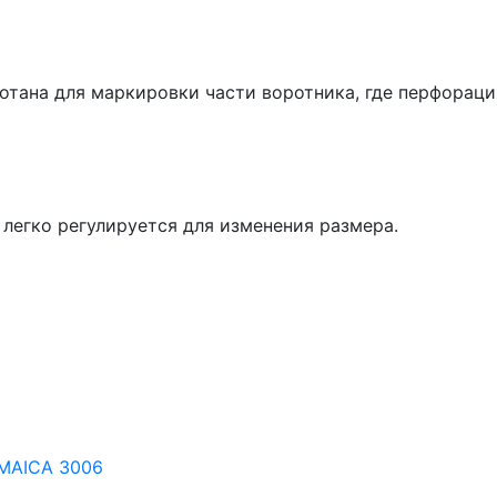
тана для маркировки части воротника, где перфораци
легко регулируется для изменения размера.
 MAICA 3006