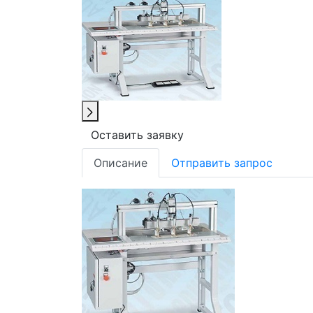
Оставить заявку
Описание
Отправить запрос