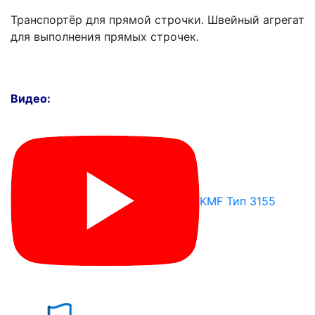
Транспортёр для прямой строчки. Швейный агрегат
для выполнения прямых строчек.
Видео:
KMF Тип 3155
Почему «Перевалов»?