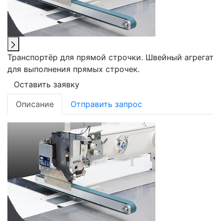
Транспортёр для прямой строчки. Швейный агрегат
для выполнения прямых строчек.
Оставить заявку
Описание
Отправить запрос