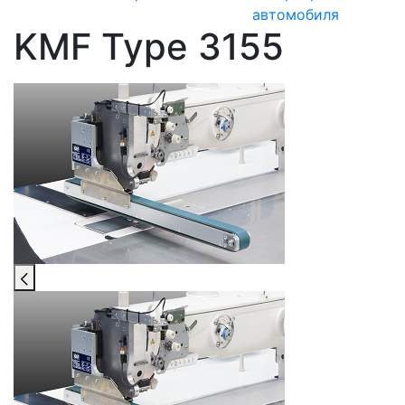
автомобиля
KMF Type 3155