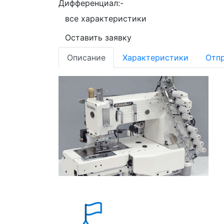
Дифференциал:
-
все характеристики
Оставить заявку
Описание
Характеристики
Отпр