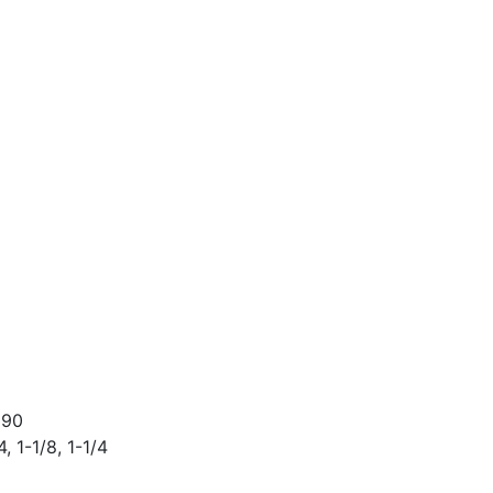
 90
, 1-1/8, 1-1/4