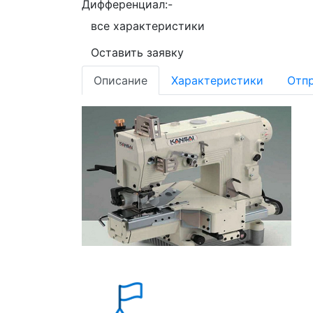
Дифференциал:
-
все характеристики
Оставить заявку
Описание
Характеристики
Отпр