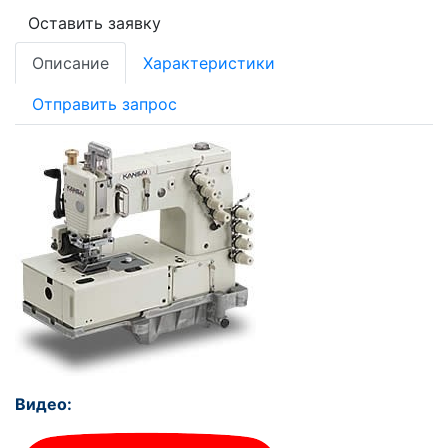
Оставить заявку
Описание
Характеристики
Отправить запрос
Видео: