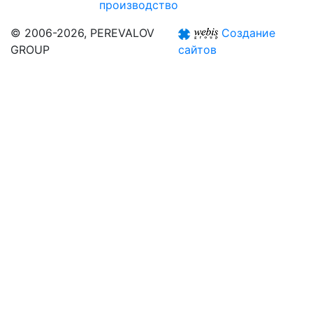
производство
© 2006-2026, PEREVALOV
Создание
GROUP
сайтов