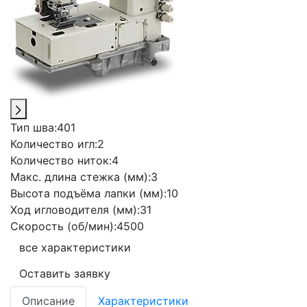
Тип шва:
401
Количество игл:
2
Количество ниток:
4
Макс. длина стежка (мм):
3
Высота подъёма лапки (мм):
10
Ход игловодителя (мм):
31
Скорость (об/мин):
4500
все характеристики
Оставить заявку
Описание
Характеристики