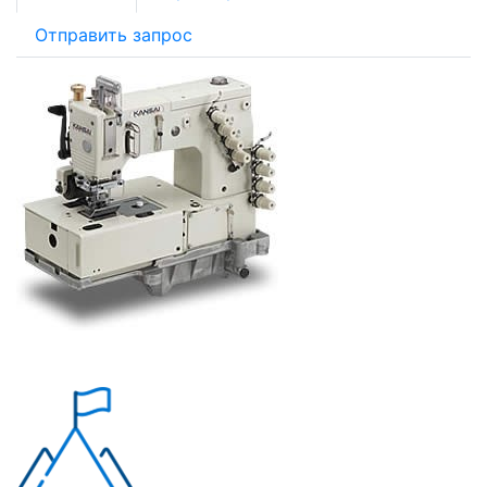
Отправить запрос
Почему «Перевалов»?