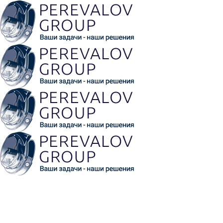
Обратная связь