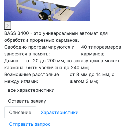
BASS 3400 - это универсальный автомат для
обработки прорезных карманов.
Свободно программируются и
40 типоразмеров
заносятся в память:
карманов;
Длина
от 20 до 200 мм, по заказу длина может
кармана:
быть увеличена до 240 мм;
Возможные расстояние
от 8 мм до 14 мм, с
между иглами:
шагом 2 мм;
все характеристики
Оставить заявку
Описание
Характеристики
Отправить запрос