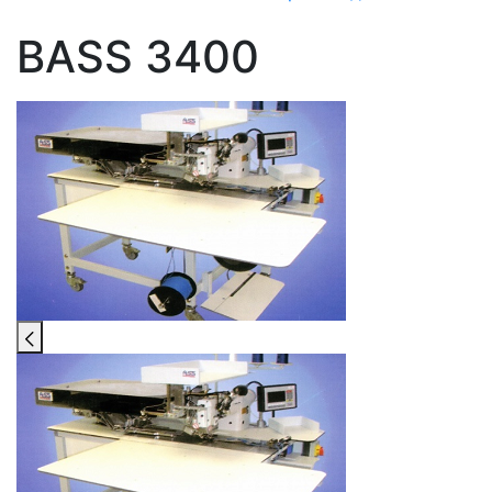
BASS 3400