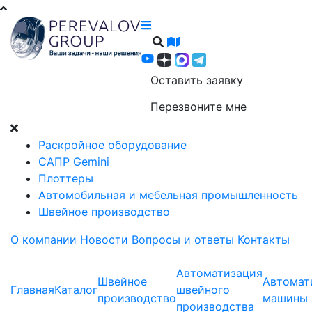
Оставить заявку
Перезвоните мне
Раскройное оборудование
САПР Gemini
Плоттеры
Автомобильная и мебельная промышленность
Швейное производство
О компании
Новости
Вопросы и ответы
Контакты
Автоматизация
Швейное
Автомат
Главная
Каталог
швейного
производство
машины 
производства