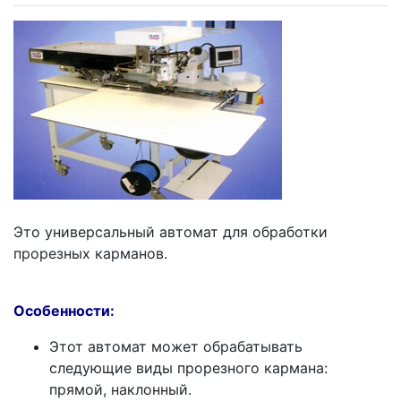
Это универсальный автомат для обработки
прорезных карманов.
Особенности:
Этот автомат может обрабатывать
следующие виды прорезного кармана:
прямой, наклонный.