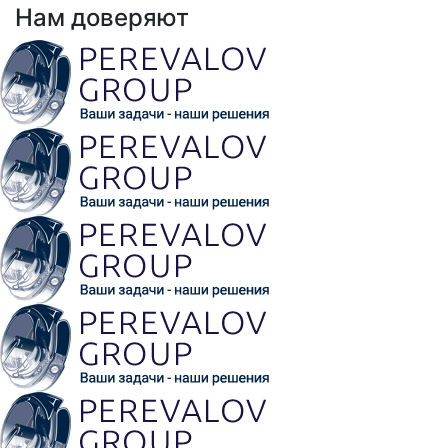
Нам доверяют