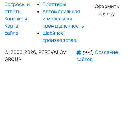
Вопросы и
Плоттеры
Оформить
ответы
Автомобильная
заявку
Контакты
и мебельная
Карта
промышленность
сайта
Швейное
производство
© 2006-2026, PEREVALOV
Создание
GROUP
сайтов