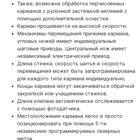
Также, возможна обработка перчисленных
карманов с рулонной застежкой-молнией с
помощью дополнительной оснастки.
Карман прошивается на высокой скорости.
Механизмы перемещения прижима кармана,
угловых ножей имеют индивидуальные
шаговые приводы. Центральный нож имеет
независимый электрический привод.
Длина стежка, скорость шитья и скорость
перемещения может быть запрограммирована
для каждого типа кармана индивидуально.
Концы кармана могут заканчиваться обратной
закрепкой или учащением стежков.
Длина клапана автоматически отслеживается
с помощью фотодатчика.
Местоположение кармана легко и просто
позиционировать при помощи 5-ти
независимо программируемых лазерных
меток.