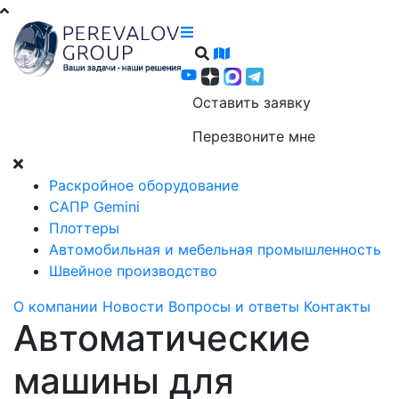
Оставить заявку
Перезвоните мне
Раскройное оборудование
САПР Gemini
Плоттеры
Автомобильная и мебельная промышленность
Швейное производство
О компании
Новости
Вопросы и ответы
Контакты
Автоматические
машины для