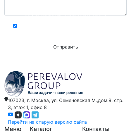
Конфиденциальность - Условия использования
Хочу получать актуальную информацию о
действующих специальных акциях и скидках
107023, г. Москва,
ул. Семеновская М.,дом.9,
стр.
3, этаж 1, офис 8
Перейти на старую версию сайта
Меню
Каталог
Контакты