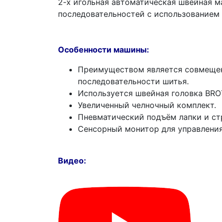
2-х игольная автоматическая швейная 
последовательностей с использованием 
Особенности машины:
Преимуществом является совмещени
последовательности шитья.
Используется швейная головка BRO
Увеличенный челночный комплект.
Пневматический подъём лапки и стр
Сенсорный монитор для управления
Видео: