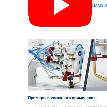
HAMS 8
Примеры возможного применения: