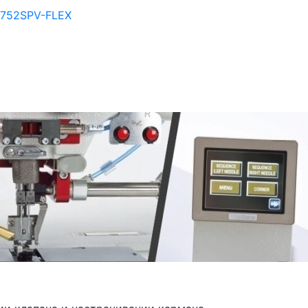
752SPV-FLEX