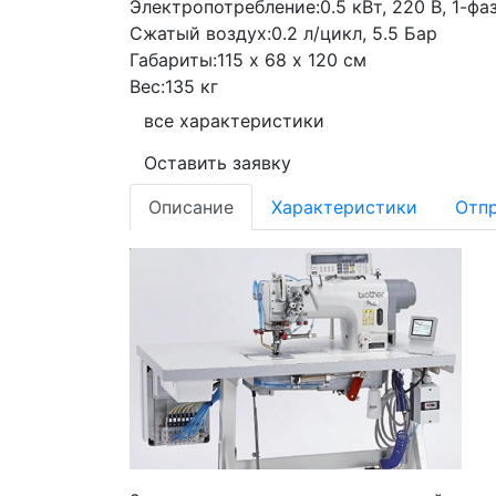
Электропотребление:
0.5 кВт, 220 В, 1-фа
Сжатый воздух:
0.2 л/цикл, 5.5 Бар
Габариты:
115 х 68 х 120 см
Вес:
135 кг
все характеристики
Оставить заявку
Описание
Характеристики
Отпр