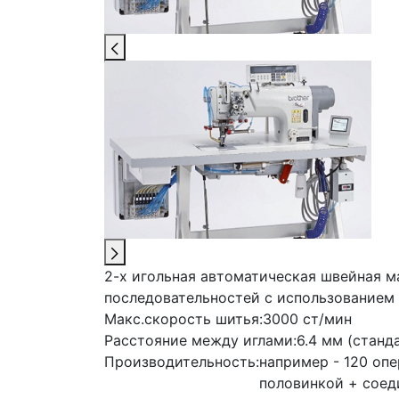
2-х игольная автоматическая швейная 
последовательностей с использованием 
Макс.скорость шитья:
3000 ст/мин
Расстояние между иглами:
6.4 мм (стан
Производительность:
например - 120 опе
половинкой + соед